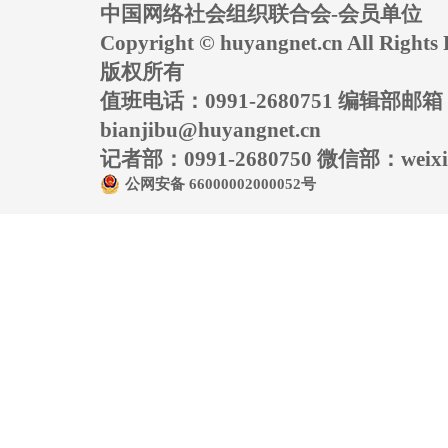
中国网络社会组织联合会-会员单位
Copyright © huyangnet.cn All Rig
版权所有
值班电话：0991-2680751 编辑部邮
bianjibu@huyangnet.cn
记者部：0991-2680750 微信部：weixin
公网安备 66000002000052号