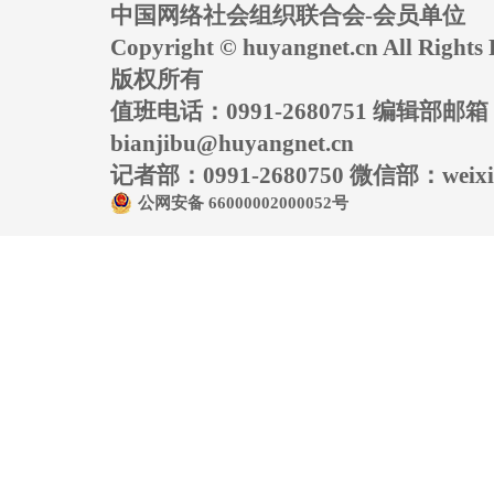
中国网络社会组织联合会-会员单位
Copyright © huyangnet.cn All Rig
版权所有
值班电话：0991-2680751 编辑部邮
bianjibu@huyangnet.cn
记者部：0991-2680750 微信部：weixin
公网安备 66000002000052号