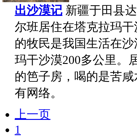
出沙漠记
新疆于田县达
尔班居住在塔克拉玛干
的牧民是我国生活在沙
玛干沙漠200多公里
的笆子房，喝的是苦咸
有网络。
上一页
1