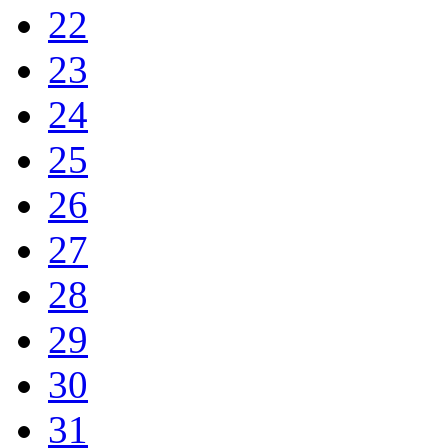
22
23
24
25
26
27
28
29
30
31