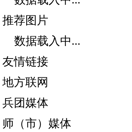
推荐图片
数据载入中...
友情链接
地方联网
兵团媒体
师（市）媒体