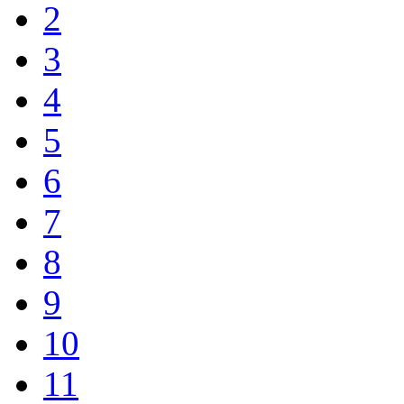
2
3
4
5
6
7
8
9
10
11