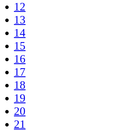
12
13
14
15
16
17
18
19
20
21