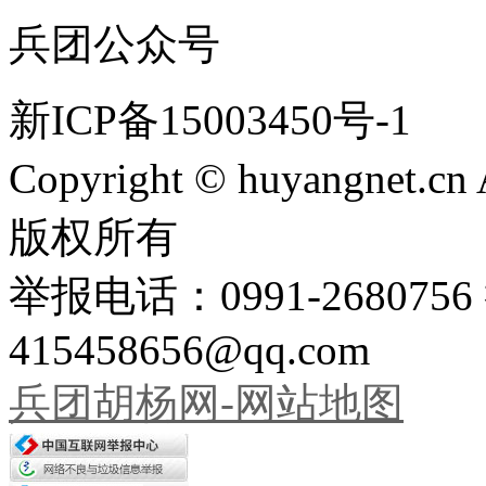
兵团公众号
新ICP备15003450号-1
Copyright © huyangnet.c
版权所有
举报电话：0991-26807
415458656@qq.com
兵团胡杨网-网站地图