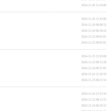
2024-12-26 12:43:06
2024-12-26 12:43:06
2024-12-26 09:08:52
2024-12-26 08:18:24
2024-12-25 09:05:01
2024-12-25 09:05:01
2024-12-25 23:10:00
2024-12-25 08:13:28
2024-12-24 09:25:01
2024-12-24 12:20:59
2024-12-25 08:13:53
2024-12-24 23:13:16
2024-12-25 08:13:53
2024-12-24 08:10:52