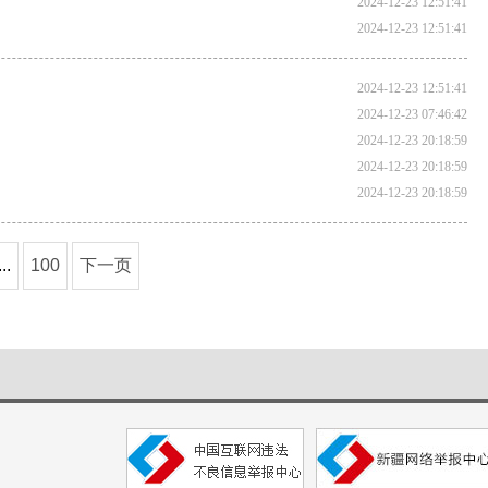
2024-12-23 12:51:41
2024-12-23 12:51:41
2024-12-23 12:51:41
2024-12-23 07:46:42
2024-12-23 20:18:59
2024-12-23 20:18:59
2024-12-23 20:18:59
...
100
下一页