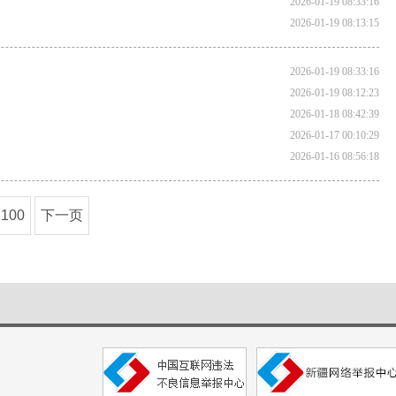
2026-01-19 08:33:16
2026-01-19 08:13:15
2026-01-19 08:33:16
2026-01-19 08:12:23
2026-01-18 08:42:39
2026-01-17 00:10:29
2026-01-16 08:56:18
100
下一页