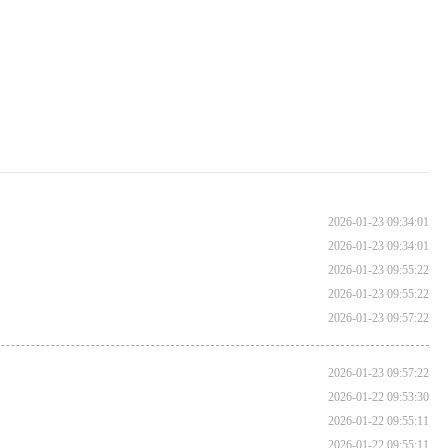
2026-01-23 09:34:01
2026-01-23 09:34:01
2026-01-23 09:55:22
2026-01-23 09:55:22
2026-01-23 09:57:22
2026-01-23 09:57:22
2026-01-22 09:53:30
2026-01-22 09:55:11
2026-01-22 09:55:11