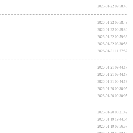
2026-01-22 09:58:43
2026-01-22 09:58:43
2026-01-22 09:59:36
2026-01-22 09:59:36
2026-01-22 08:30:56
2026-01-21 11:57:57
2026-01-21 09:44:17
2026-01-21 09:44:17
2026-01-21 09:44:17
2026-01-20 09:30:05
2026-01-20 09:30:05
2026-01-20 08:21:42
2026-01-19 19:44:54
2026-01-19 08:56:37