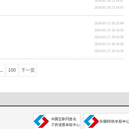
2024-01-16 23:16:47
2024-01-16 23:16:47
2024-01-15 18:35:09
2024-01-15 10:54:56
2024-01-15 10:54:56
2024-01-15 10:54:56
2024-01-15 10:54:56
...
100
下一页