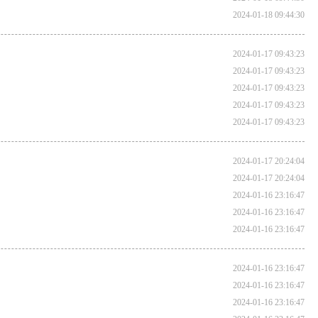
2024-01-18 09:44:30
2024-01-17 09:43:23
2024-01-17 09:43:23
2024-01-17 09:43:23
2024-01-17 09:43:23
2024-01-17 09:43:23
2024-01-17 20:24:04
2024-01-17 20:24:04
2024-01-16 23:16:47
2024-01-16 23:16:47
2024-01-16 23:16:47
2024-01-16 23:16:47
2024-01-16 23:16:47
2024-01-16 23:16:47