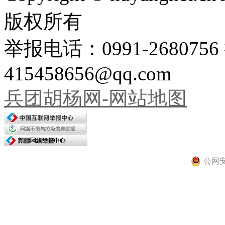
版权所有
举报电话：0991-26807
415458656@qq.com
兵团胡杨网-网站地图
公网安备