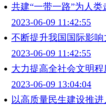
共建“一带一路”为人
2023-06-09 11:42:55
不断提升我国国际影响
2023-06-09 11:42:55
大力提高全社会文明程
2023-06-09 13:04:04
以高质量民生建设推进