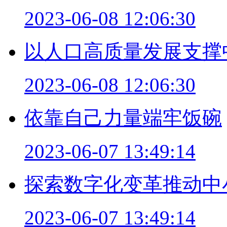
2023-06-08 12:06:30
以人口高质量发展支撑
2023-06-08 12:06:30
依靠自己力量端牢饭碗
2023-06-07 13:49:14
探索数字化变革推动中
2023-06-07 13:49:14