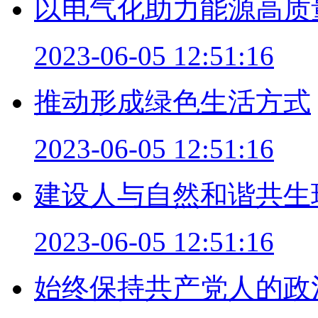
以电气化助力能源高质
2023-06-05 12:51:16
推动形成绿色生活方式
2023-06-05 12:51:16
建设人与自然和谐共生
2023-06-05 12:51:16
始终保持共产党人的政