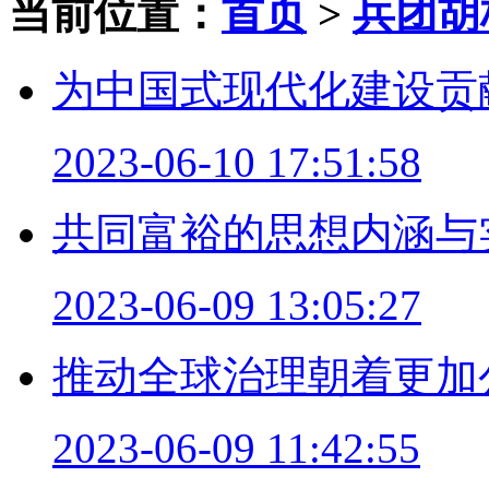
当前位置：
首页
>
兵团胡
为中国式现代化建设贡
2023-06-10 17:51:58
共同富裕的思想内涵与
2023-06-09 13:05:27
推动全球治理朝着更加
2023-06-09 11:42:55