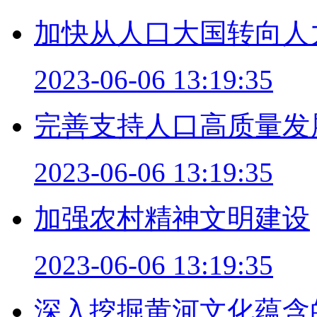
加快从人口大国转向人
2023-06-06 13:19:35
完善支持人口高质量发
2023-06-06 13:19:35
加强农村精神文明建设
2023-06-06 13:19:35
深入挖掘黄河文化蕴含