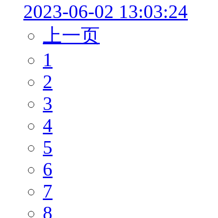
2023-06-02 13:03:24
上一页
1
2
3
4
5
6
7
8