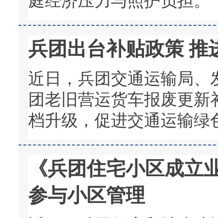
庭经济压力与照护负担。
兵团出台补贴政策 推
近日，兵团交通运输局、发
团老旧营运货车报废更新
档升级，促进交通运输绿
《兵团住宅小区成立业
参与小区管理