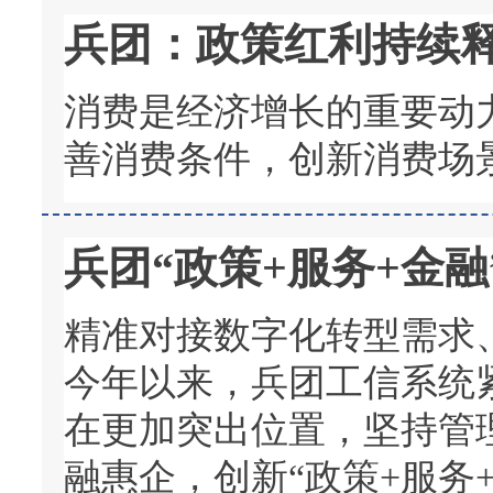
兵团：政策红利持续释
消费是经济增长的重要动
善消费条件，创新消费场
兵团“政策+服务+金
精准对接数字化转型需求
今年以来，兵团工信系统
在更加突出位置，坚持管
融惠企，创新“政策+服务