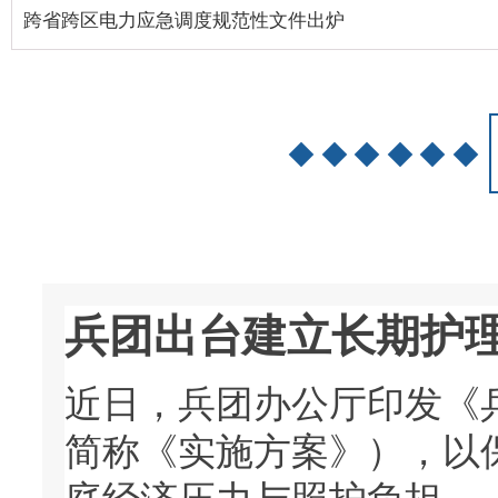
跨省跨区电力应急调度规范性文件出炉
兵团出台建立长期护
近日，兵团办公厅印发《
简称《实施方案》），以