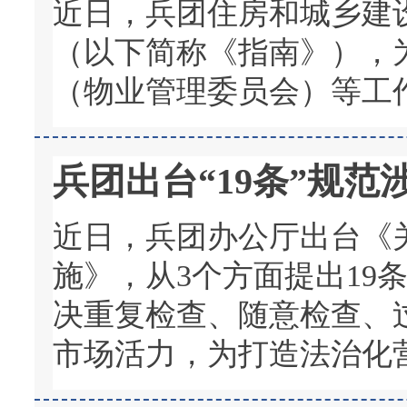
近日，兵团住房和城乡建
（以下简称《指南》），
（物业管理委员会）等工
兵团出台“19条”规
近日，兵团办公厅出台《
施》，从3个方面提出19
决重复检查、随意检查、
市场活力，为打造法治化