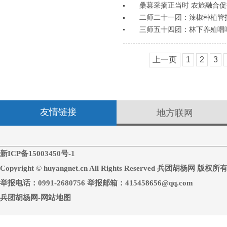
桑葚采摘正当时 农旅融合
二师二十一团：辣椒种植管护
三师五十四团：林下养殖唱响
上一页
1
2
3
友情链接
地方联网
新ICP备15003450号-1
Copyright © huyangnet.cn All Rights Reserved 兵团胡杨网 版权所
举报电话：0991-2680756 举报邮箱：415458656@qq.com
兵团胡杨网-网站地图