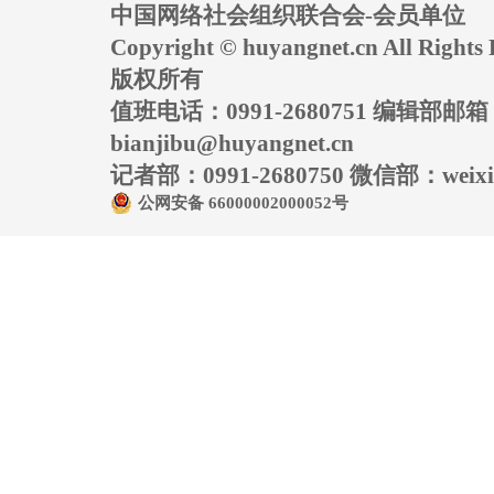
中国网络社会组织联合会-会员单位
Copyright © huyangnet.cn All Rig
版权所有
值班电话：0991-2680751 编辑部邮
bianjibu@huyangnet.cn
记者部：0991-2680750 微信部：weixin
公网安备 66000002000052号