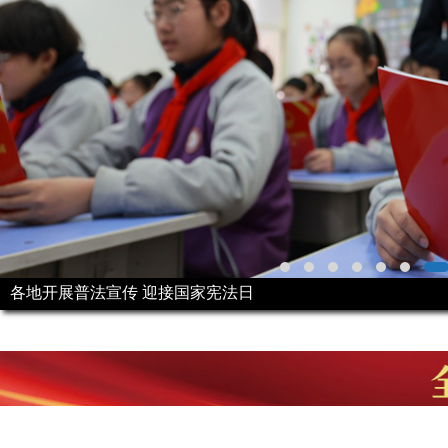
各地开展普法宣传 迎接国家宪法日