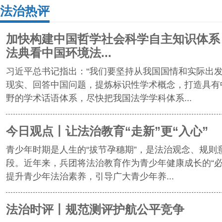
法治热评
加快构建中国哲学社会科学自主知识体系
法典看中国环境法...
习近平总书记指出：“我们要坚持从我国国情和实际出
现实、回答中国问题，提炼标识性学术概念，打造具有
野的学术话语体系，尽快把我国法学学科体系...
今日观点丨让法治教育“走新”更“入心”
青少年时期是人生的“拔节孕穗期”，是法治观念、规则
段。近年来，兵团将法治教育作为青少年健康成长的“必
提升青少年法治素养，引导广大青少年养...
法治时评丨规范测评护航公平竞争