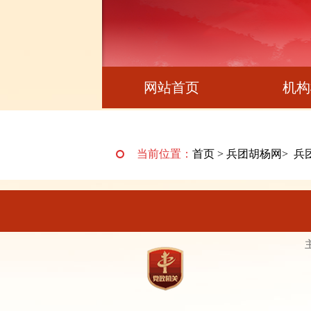
网站首页
机构
当前位置：
首页
>
兵团胡杨网
>
兵