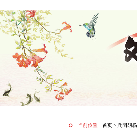
当前位置：
首页
>
兵团胡杨