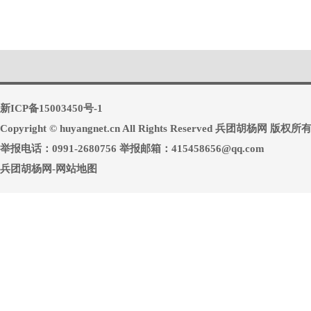
新ICP备15003450号-1
Copyright © huyangnet.cn All Rights Reserved 兵团胡杨网 版权所
举报电话：0991-2680756 举报邮箱：415458656@qq.com
兵团胡杨网-网站地图