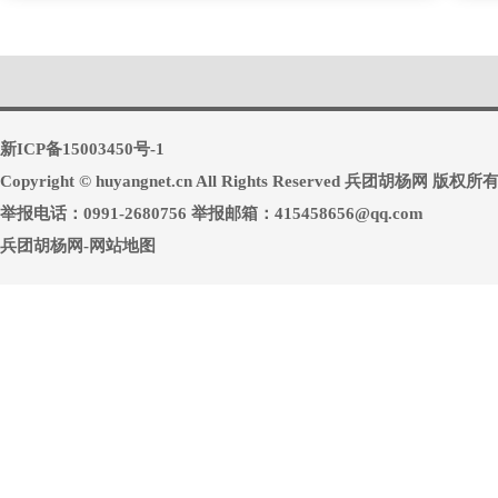
新ICP备15003450号-1
Copyright © huyangnet.cn All Rights Reserved 兵团胡杨网 版权所
举报电话：0991-2680756 举报邮箱：415458656@qq.com
兵团胡杨网-网站地图