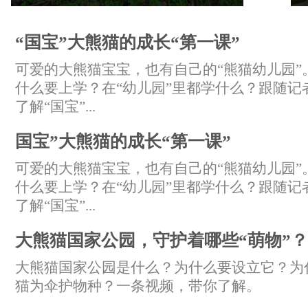
“国宝”大熊猫的成长“第一课”
可爱的大熊猫宝宝，也有自己的“熊猫幼儿园”
什么要上学？在“幼儿园”里都学什么？跟随记
了解“国宝”...
国宝”大熊猫的成长“第一课”
可爱的大熊猫宝宝，也有自己的“熊猫幼儿园”
什么要上学？在“幼儿园”里都学什么？跟随记
了解“国宝”...
大熊猫国家公园，守护着哪些“萌物”？
大熊猫国家公园是什么？为什么要设立它？为
猫为伞护物种？一条视频，带你了解。